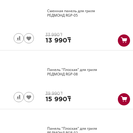
Сменная панель для гриля
РЕДМОНД
RGP-05
33 990
т
13 990
т
Панель "Плоская" для гриля
РЕДМОНД
RGP-08
39 990
т
15 990
т
Панель "Плоская" для гриля
РЕДМОНД
RGP-02