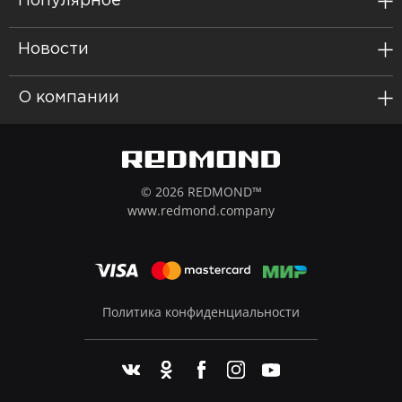
Популярное
Новости
О компании
© 2026 REDMOND™
www.redmond.company
Политика конфиденциальности