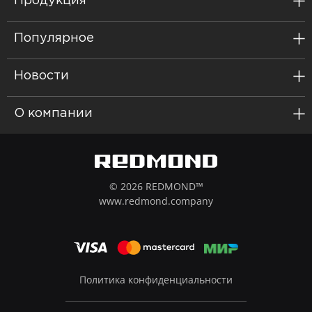
Продукция
Популярное
Новости
О компании
© 2026 REDMOND™
www.redmond.company
Политика конфиденциальности