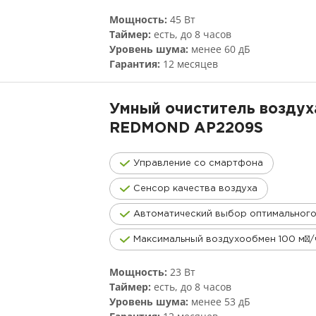
Мощность:
45 Вт
Таймер:
есть, до 8 часов
Уровень шума:
менее 60 дБ
Гарантия:
12 месяцев
Умный очиститель воздух
REDMOND
AP2209S
Управление со смартфона
Сенсор качества воздуха
Автоматический выбор оптимальног
Максимальный воздухообмен 100 м³/
Мощность:
23 Вт
Таймер:
есть, до 8 часов
Уровень шума:
менее 53 дБ