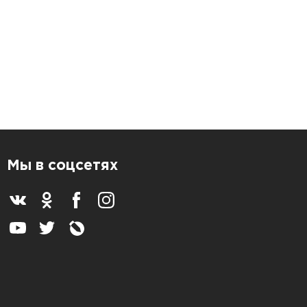
Мы в соцсетях