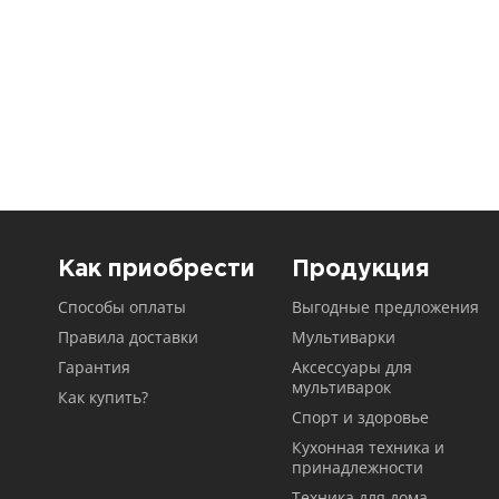
Как приобрести
Продукция
Способы оплаты
Выгодные предложения
Правила доставки
Мультиварки
Гарантия
Аксессуары для
мультиварок
Как купить?
Спорт и здоровье
Кухонная техника и
принадлежности
Техника для дома