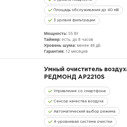
Площадь обслуживания до 40 м²
3 уровня фильтрации
Мощность:
55 Вт
Таймер:
есть, до 8 часов
Уровень шума:
менее 48 дБ
Гарантия:
12 месяцев
Умный очиститель воздух
РЕДМОНД
AP2210S
Управление со смартфона
Сенсор качества воздуха
Автоматический выбор режима
4-уровневая система очистки