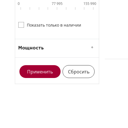
0
77 995
155 990
Показать только в наличии
Мощность
Применить
Сбросить