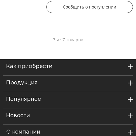
Сообщить о поступлении
7 из 7 товаров
Как приобрести
Продукция
Популярное
Новости
О компании