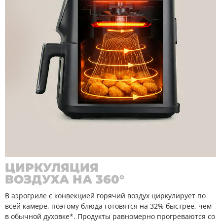
ЦИРКУЛЯЦИЯ
ВОЗДУХА НА 360°
В аэрогриле с конвекцией горячий воздух циркулирует по
всей камере, поэтому блюда готовятся на 32% быстрее, чем
в обычной духовке*. Продукты равномерно прогреваются со