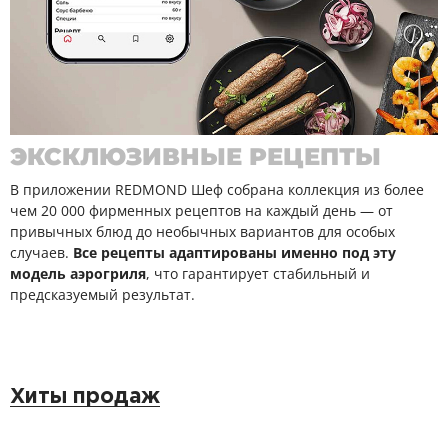
ЭКСКЛЮЗИВНЫЕ РЕЦЕПТЫ
В приложении REDMOND Шеф собрана коллекция из более
чем 20 000 фирменных рецептов на каждый день — от
привычных блюд до необычных вариантов для особых
случаев.
Все рецепты адаптированы именно под эту
модель аэрогриля
, что гарантирует стабильный и
предсказуемый результат.
Хиты продаж