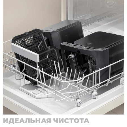
ИДЕАЛЬНАЯ ЧИСТОТА