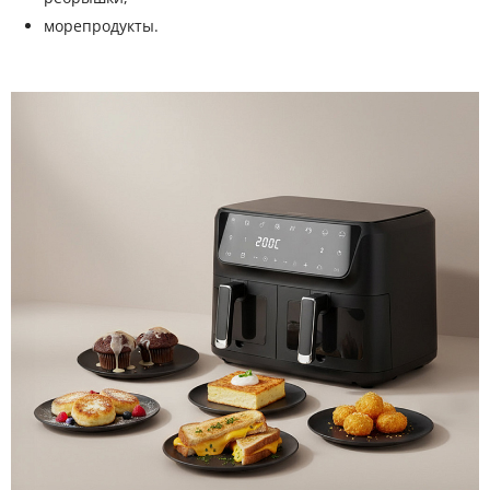
морепродукты.