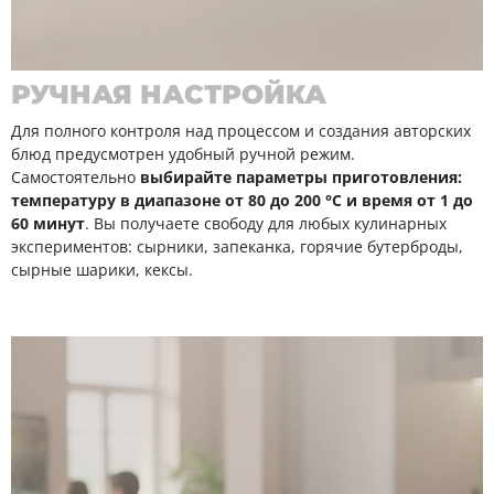
РУЧНАЯ НАСТРОЙКА
Для полного контроля над процессом и создания авторских
блюд предусмотрен удобный ручной режим.
Самостоятельно
выбирайте параметры приготовления:
температуру в диапазоне от 80 до 200 °C и время от 1 до
60 минут
. Вы получаете свободу для любых кулинарных
экспериментов: сырники, запеканка, горячие бутерброды,
сырные шарики, кексы.