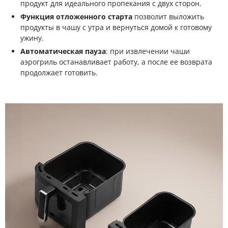
продукт для идеального пропекания с двух сторон.
Функция отложенного старта
позволит выложить
продукты в чашу с утра и вернуться домой к готовому
ужину.
Автоматическая пауза
: при извлечении чаши
аэрогриль останавливает работу, а после ее возврата
продолжает готовить.