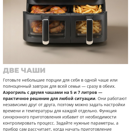
ДВЕ ЧАШИ
Готовьте небольшие порции для себя в одной чаше или
полноценный завтрак для всей семьи — сразу в обеих.
Аэрогриль с двумя чашами на 5 и 7 литров —
практичное решение для любой ситуации
. Они работают
независимо друг от друга, поэтому можно задать настройки
времени и температуры для каждой отдельно. Функция
синхронного приготовления избавит от необходимости
контролировать процесс. Задайте нужные параметры, а
прибор сам рассчитает, когда начать приготовление