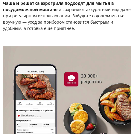
Чаша и решетка аэрогриля подходят для мытья в
посудомоечной машине
и сохраняют аккуратный вид даже
при регулярном использовании. Забудьте о долгом мытье
вручную — уход за прибором становится быстрым и
удобным, а готовка еще приятнее.