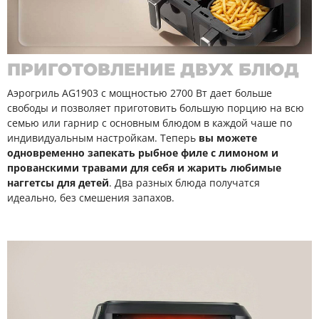
ПРИГОТОВЛЕНИЕ ДВУХ БЛЮД
Аэрогриль AG1903 с мощностью 2700 Вт дает больше
свободы и позволяет приготовить большую порцию на всю
семью или гарнир с основным блюдом в каждой чаше по
индивидуальным настройкам. Теперь
вы можете
одновременно запекать рыбное филе с лимоном и
прованскими травами для себя и жарить любимые
наггетсы для детей
. Два разных блюда получатся
идеально, без смешения запахов.