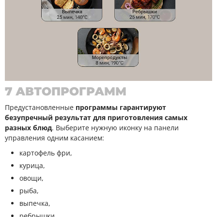
7 АВТОПРОГРАММ
Предустановленные
программы гарантируют
безупречный результат для приготовления самых
разных блюд
. Выберите нужную иконку на панели
управления одним касанием:
картофель фри,
курица,
овощи,
рыба,
выпечка,
ребрышки,