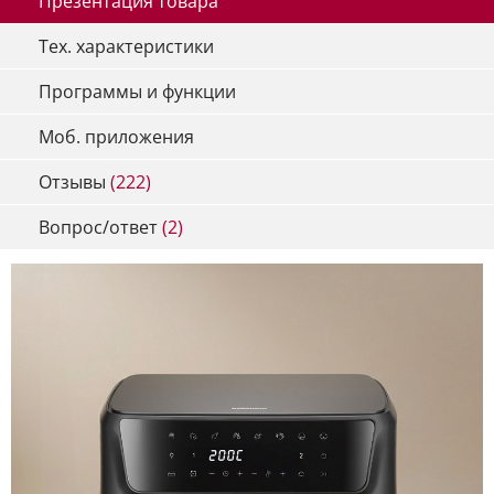
Презентация товара
Тех. характеристики
Программы и функции
Моб. приложения
Отзывы
(222)
Вопрос/ответ
(2)