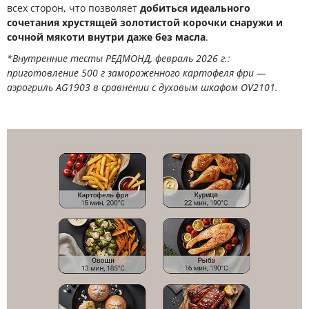
всех сторон, что позволяет
добиться идеального
сочетания хрустящей золотистой корочки снаружи и
сочной мякоти внутри даже без масла
.
*Внутренние тесты РЕДМОНД, февраль 2026 г.:
приготовление 500 г замороженного картофеля фри —
аэрогриль AG1903 в сравнении с духовым шкафом OV2101.