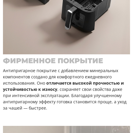
ФИРМЕННОЕ ПОКРЫТИЕ
Антипригарное покрытие с добавлением минеральных
компонентов создано для комфортного ежедневного
использования. Оно
отличается высокой прочностью и
устойчивостью к износу
, сохраняет свои свойства даже
при интенсивной эксплуатации. Благодаря улучшенному
антипригарному эффекту готовка становится проще, а уход
за чашей — быстрее.