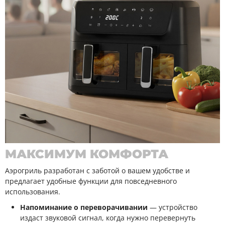
МАКСИМУМ КОМФОРТА
Аэрогриль разработан с заботой о вашем удобстве и
предлагает удобные функции для повседневного
использования.
Напоминание о переворачивании
— устройство
издаст звуковой сигнал, когда нужно перевернуть