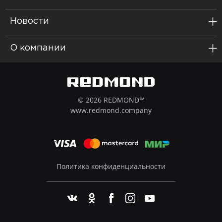
Новости
О компании
© 2026 REDMOND™
www.redmond.company
Политика конфиденциальности