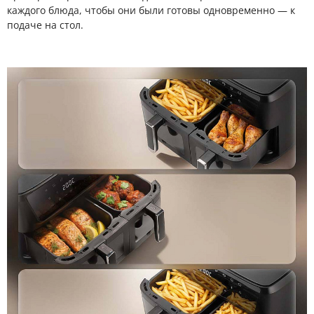
каждого блюда, чтобы они были готовы одновременно — к
подаче на стол.