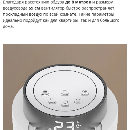
Благодаря расстоянию обдува
до 8 метров
и размеру
воздуховода
59 см
вентилятор быстро распространяет
прохладный воздух по всей комнате. Такие параметры
идеально подойдут как для квартиры, так и для большого
дома.