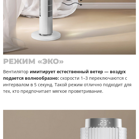
РЕЖИМ «ЭКО»
Вентилятор
имитирует естественный ветер — воздух
подается волнообразно:
скорости 1–3 переключаются с
интервалом в 5 секунд. Такой режим отлично подходит для
тех, кто предпочитает мягкое проветривание.