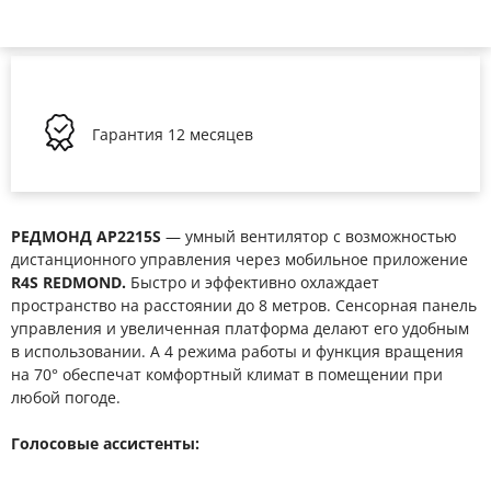
Гарантия
12 месяцев
РЕДМОНД AP2215S
— умный вентилятор с возможностью
дистанционного управления через мобильное приложение
R4S REDMOND.
Быстро и эффективно охлаждает
пространство на расстоянии до 8 метров. Сенсорная панель
управления и увеличенная платформа делают его удобным
в использовании. А 4 режима работы и функция вращения
на 70° обеспечат комфортный климат в помещении при
любой погоде.
Голосовые ассистенты: