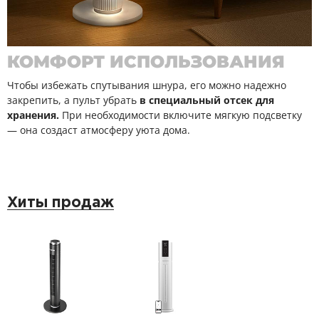
КОМФОРТ ИСПОЛЬЗОВАНИЯ
Чтобы избежать спутывания шнура, его можно надежно
закрепить, а пульт убрать
в специальный отсек для
хранения.
При необходимости включите мягкую подсветку
— она создаст атмосферу уюта дома.
Хиты продаж