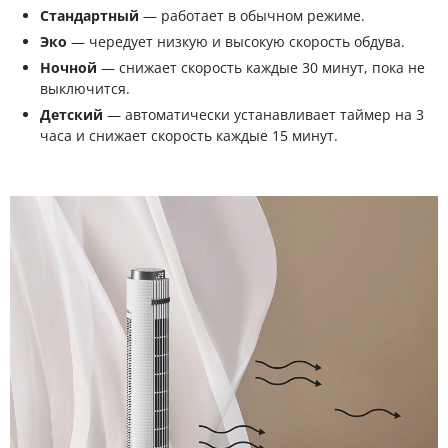
Стандартный
— работает в обычном режиме.
Эко
— чередует низкую и высокую скорость обдува.
Ночной
— снижает скорость каждые 30 минут, пока не
выключится.
Детский
— автоматически устанавливает таймер на 3
часа и снижает скорость каждые 15 минут.