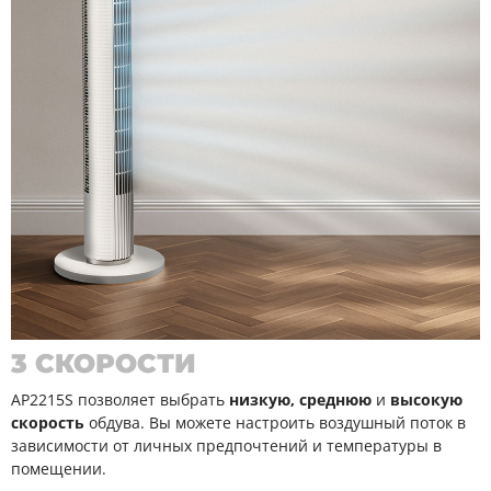
3 СКОРОСТИ
AP2215S позволяет выбрать
низкую, среднюю
и
высокую
скорость
обдува. Вы можете настроить воздушный поток в
зависимости от личных предпочтений и температуры в
помещении.