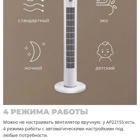
4 РЕЖИМА РАБОТЫ
Можно не настраивать вентилятор вручную: у AP2215S есть
4 режима работы с автоматическими настройками под
любые потребности.