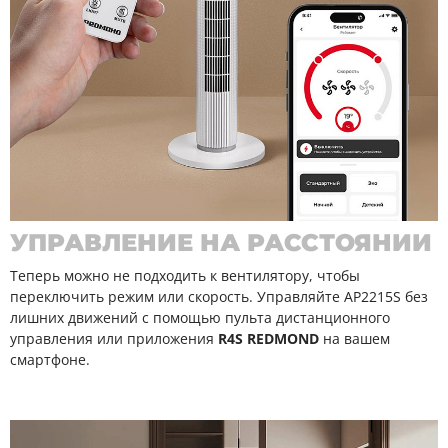
УПРАВЛЕНИЕ НА РАССТОЯНИИ
Теперь можно не подходить к вентилятору, чтобы
переключить режим или скорость. Управляйте AP2215S без
лишних движений с помощью пульта дистанционного
управления или приложения
R4S REDMOND
на вашем
смартфоне.