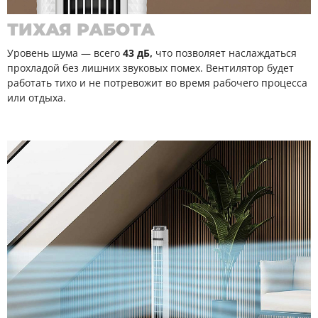
ТИХАЯ РАБОТА
Уровень шума — всего
43 дБ,
что позволяет наслаждаться
прохладой без лишних звуковых помех. Вентилятор будет
работать тихо и не потревожит во время рабочего процесса
или отдыха.