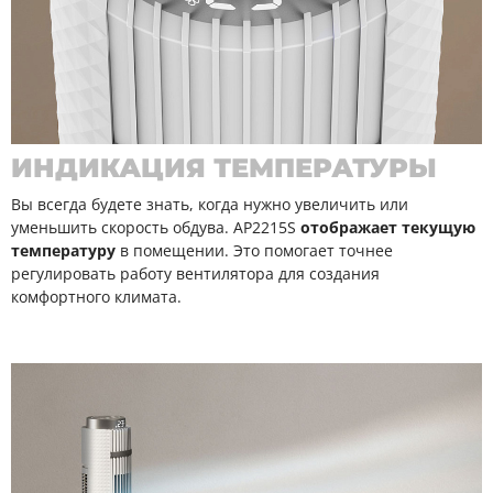
ИНДИКАЦИЯ ТЕМПЕРАТУРЫ
Вы всегда будете знать, когда нужно увеличить или
уменьшить скорость обдува. AP2215S
отображает текущую
температуру
в помещении. Это помогает точнее
регулировать работу вентилятора для создания
комфортного климата.