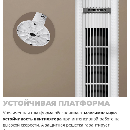
УСТОЙЧИВАЯ ПЛАТФОРМА
Увеличенная платформа обеспечивает
максимальную
устойчивость вентилятора
при интенсивной работе на
высокой скорости. А защитная решетка гарантирует