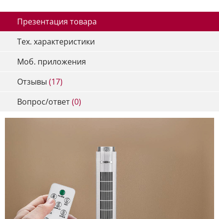
Презентация товара
Тех. характеристики
Моб. приложения
Отзывы
(17)
Вопрос/ответ
(0)