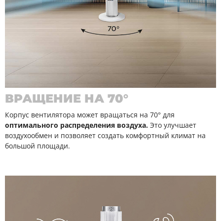
ВРАЩЕНИЕ НА 70°
Корпус вентилятора может вращаться на 70° для
оптимального распределения воздуха.
Это улучшает
воздухообмен и позволяет создать комфортный климат на
большой площади.