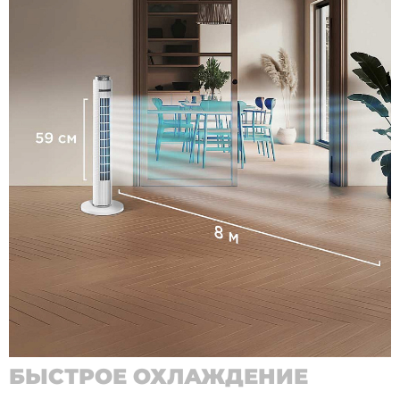
БЫСТРОЕ ОХЛАЖДЕНИЕ