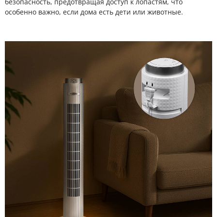
безопасность, предотвращая доступ к лопастям, что
особенно важно, если дома есть дети или животные.