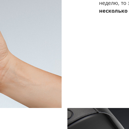
неделю, то
несколько