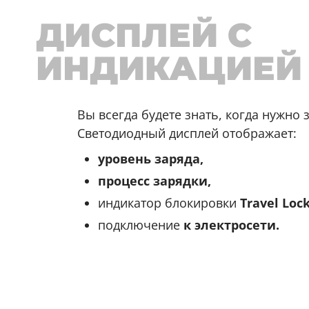
ДИСПЛЕЙ С
ИНДИКАЦИЕЙ
Вы всегда будете знать, когда нужно
Светодиодный дисплей отображает:
уровень заряда,
процесс зарядки,
индикатор блокировки
Travel Lock
подключение
к электросети.