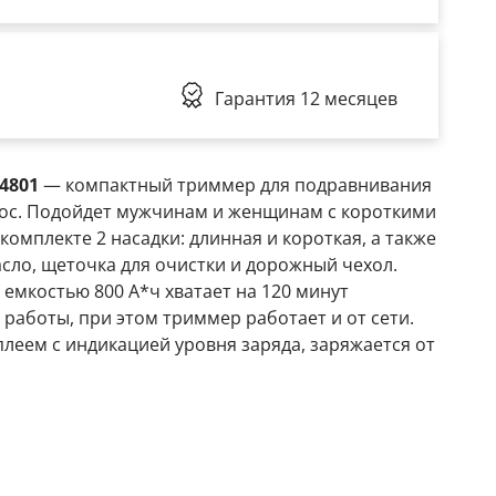
Гарантия
12 месяцев
4801
— компактный триммер для подравнивания
ос. Подойдет мужчинам и женщинам с короткими
комплекте 2 насадки: длинная и короткая, а также
сло, щеточка для очистки и дорожный чехол.
 емкостью 800 А*ч хватает на 120 минут
работы, при этом триммер работает и от сети.
леем с индикацией уровня заряда, заряжается от