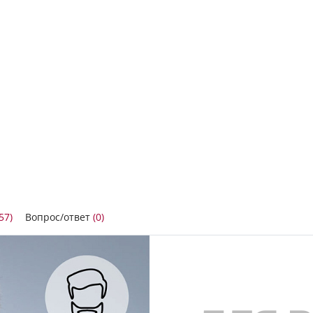
57)
Вопрос/ответ
(0)