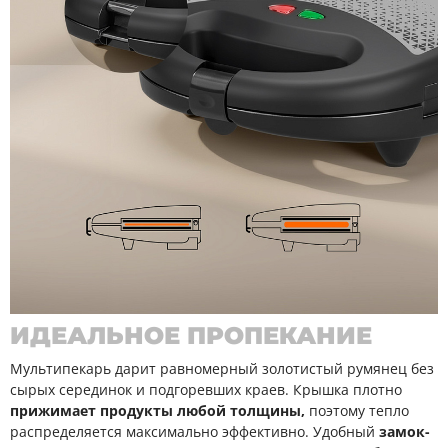
ИДЕАЛЬНОЕ ПРОПЕКАНИЕ
Мультипекарь дарит равномерный золотистый румянец без
сырых серединок и подгоревших краев. Крышка плотно
прижимает продукты любой толщины,
поэтому тепло
распределяется максимально эффективно. Удобный
замок-