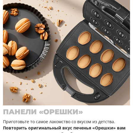
ПАНЕЛИ «ОРЕШКИ»
Приготовьте то самое лакомство со вкусом из детства.
Повторить оригинальный вкус печенья «Орешки» вам