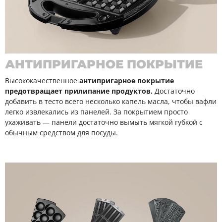
АНТИПРИГАРНОЕ ПОКРЫТИЕ
Высококачественное
антипригарное покрытие
предотвращает прилипание продуктов.
Достаточно
добавить в тесто всего несколько капель масла, чтобы вафли
легко извлекались из панелей. За покрытием просто
ухаживать — панели достаточно вымыть мягкой губкой с
обычным средством для посуды.