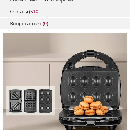
Отзывы
(510)
Вопрос/ответ
(0)