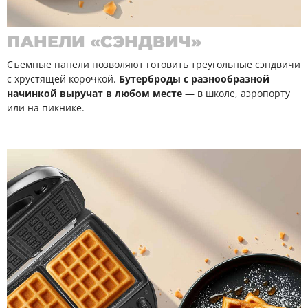
ПАНЕЛИ «СЭНДВИЧ»
Съемные панели позволяют готовить треугольные сэндвичи
с хрустящей корочкой.
Бутерброды с разнообразной
начинкой выручат в любом месте
— в школе, аэропорту
или на пикнике.