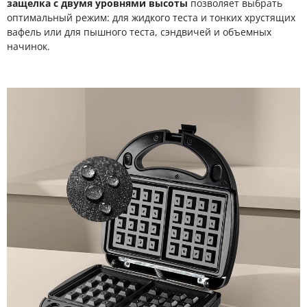
защелка с двумя уровнями высоты
позволяет выбрать
оптимальный режим: для жидкого теста и тонких хрустящих
вафель или для пышного теста, сэндвичей и объемных
начинок.