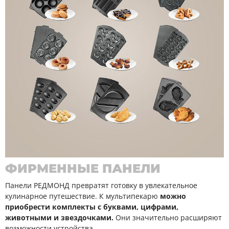
ФИРМЕННЫЕ ПАНЕЛИ
Панели РЕДМОНД превратят готовку в увлекательное
кулинарное путешествие. К мультипекарю
можно
приобрести комплекты с буквами, цифрами,
животными и звездочками.
Они значительно расширяют
возможности устройства.