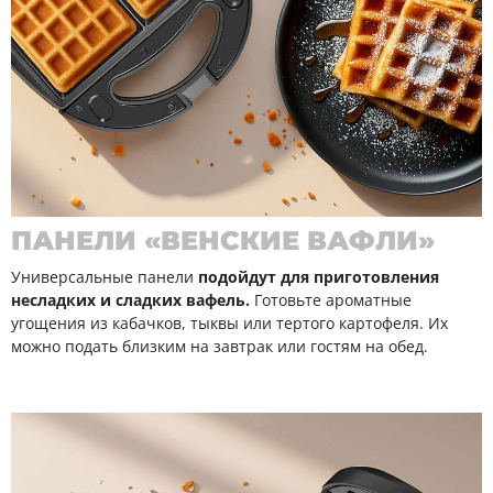
ПАНЕЛИ «ВЕНСКИЕ ВАФЛИ»
Универсальные панели
подойдут для приготовления
несладких и сладких вафель.
Готовьте ароматные
угощения из кабачков, тыквы или тертого картофеля. Их
можно подать близким на завтрак или гостям на обед.