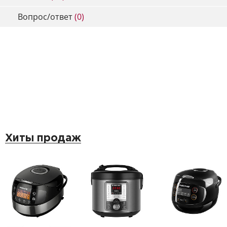
Вопрос/ответ
(0)
Хиты продаж