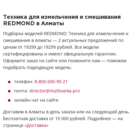
Техника для измельчения и смешивания
REDMOND в Алматы
Подборка моделей REDMOND: Техника для измельчения и
смешивания в Алматы — 2 актуальных предложений по
ценам от 19299 до 19299 рублей. Все модели
сертифицированы и имеют официальную гарантию.
Оформите заказ на сайте или позвоните нам — поможем
подобрать подходящую модель:
телефон:
8-800-600-90-21
почта:
director@multivarka.pro
онлайн-чат на сайте
Доставим в Алматы в день заказа или на следующий день.
Бесплатная доставка от 10 000 рублей. Подробнее — на
странице
«Доставка»