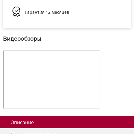
Гарантия
12 месяцев
Видеообзоры
Описание