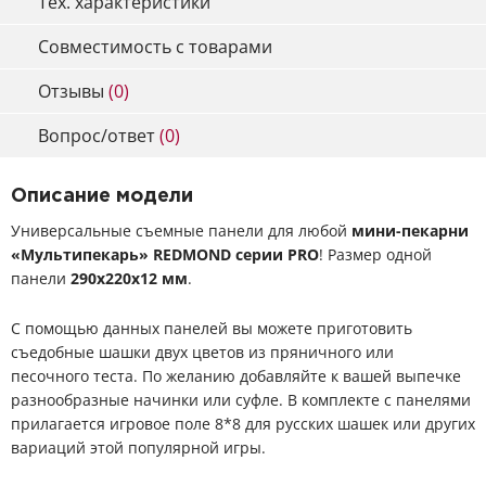
Тех. характеристики
Совместимость с товарами
Отзывы
(0)
Вопрос/ответ
(0)
Описание модели
Универсальные съемные панели для любой
мини-пекарни
«Мультипекарь» REDMOND серии PRO
! Размер одной
панели
290х220х12 мм
.
С помощью данных панелей вы можете приготовить
съедобные шашки двух цветов из пряничного или
песочного теста. По желанию добавляйте к вашей выпечке
разнообразные начинки или суфле. В комплекте с панелями
прилагается игровое поле 8*8 для русских шашек или других
вариаций этой популярной игры.