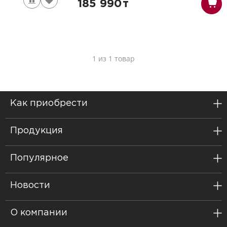
185 990
т
1 из 1 товар
Как приобрести
Продукция
Популярное
Новости
О компании