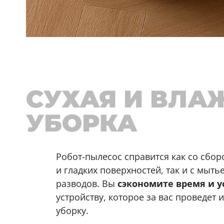
СУХАЯ И ВЛА
УБОРКА
Робот-пылесос справится как со сбор
и гладких поверхностей, так и с мыть
разводов. Вы
сэкономите время и 
устройству, которое за вас проведет 
уборку.