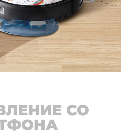
ВЛЕНИЕ СО
ТФОНА