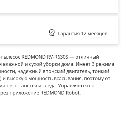
Гарантия
12 месяцев
-пылесос REDMOND RV-R630S — отличный
 влажной и сухой уборки дома. Имеет 3 режима
ности, надежный японский двигатель, тонкий
м) и высокую мощность всасывания, поэтому от
ма не останется и следа. Управляется со
ерез приложение REDMOND Robot.