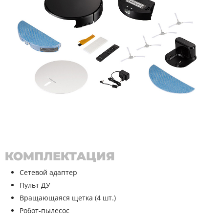
КОМПЛЕКТАЦИЯ
Сетевой адаптер
Пульт ДУ
Вращающаяся щетка (4 шт.)
Робот-пылесос