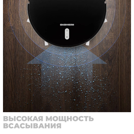
ВЫСОКАЯ МОЩНОСТЬ
ВСАСЫВАНИЯ