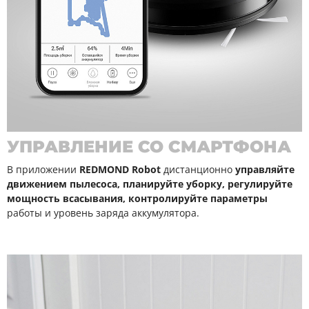
УПРАВЛЕНИЕ СО СМАРТФОНА
В приложении
REDMOND Robot
дистанционно
управляйте
движением пылесоса, планируйте уборку, регулируйте
мощность всасывания, контролируйте параметры
работы и уровень заряда аккумулятора.