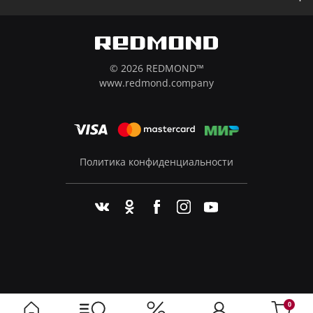
© 2026 REDMOND™
www.redmond.company
Политика конфиденциальности
0