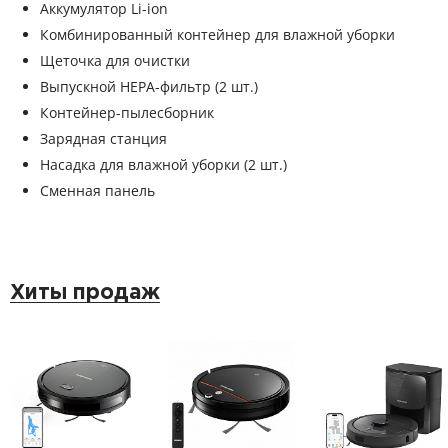
Аккумулятор Li-ion
Комбинированный контейнер для влажной уборки
Щеточка для очистки
Выпускной HEPA-фильтр (2 шт.)
Контейнер-пылесборник
Зарядная станция
Насадка для влажной уборки (2 шт.)
Сменная панель
Хиты продаж