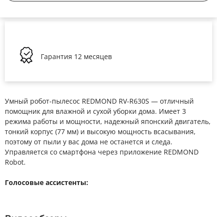
Гарантия
12 месяцев
Умный робот-пылесос REDMOND RV-R630S — отличный
помощник для влажной и сухой уборки дома. Имеет 3
режима работы и мощности, надежный японский двигатель,
тонкий корпус (77 мм) и высокую мощность всасывания,
поэтому от пыли у вас дома не останется и следа.
Управляется со смартфона через приложение REDMOND
Robot.
Голосовые ассистенты: