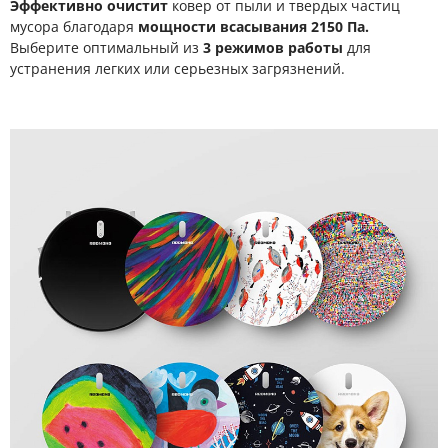
Эффективно очистит
ковер от пыли и твердых частиц
мусора благодаря
мощности всасывания 2150 Па.
Выберите оптимальный из
3 режимов работы
для
устранения легких или серьезных загрязнений.