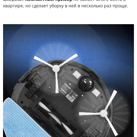
квартире, но сделает уборку в ней в несколько раз проще.