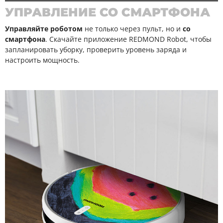
УПРАВЛЕНИЕ СО СМАРТФОНА
Управляйте роботом
не только через пульт, но и
со
смартфона
. Скачайте приложение REDMOND Robot, чтобы
запланировать уборку, проверить уровень заряда и
настроить мощность.