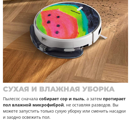
СУХАЯ И ВЛАЖНАЯ УБОРКА
Пылесос сначала
собирает сор и пыль
, а затем
протирает
пол влажной микрофиброй
, не оставляя разводов. Вы
можете запустить только сухую уборку или сменить насадки
и заодно освежить пол.