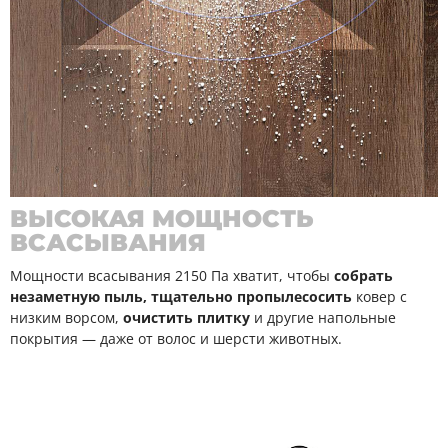
ВЫСОКАЯ МОЩНОСТЬ
ВСАСЫВАНИЯ
Мощности всасывания 2150 Па хватит, чтобы
собрать
незаметную пыль, тщательно пропылесосить
ковер с
низким ворсом,
очистить плитку
и другие напольные
покрытия — даже от волос и шерсти животных.