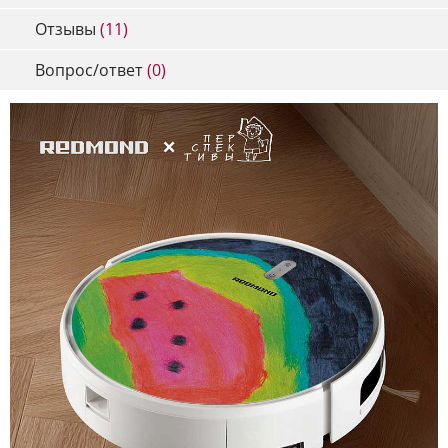
Отзывы
(11)
Вопрос/ответ
(0)