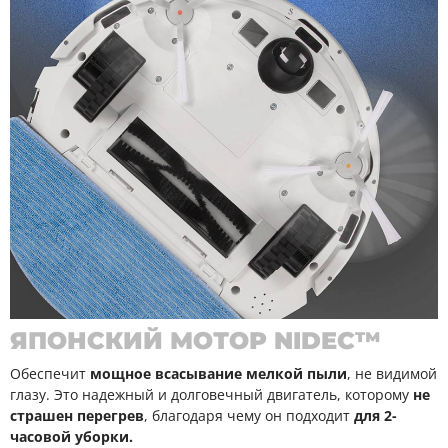
ЯПОНСКИЙ МОТОР NIDEC™
Обеспечит
мощное всасывание мелкой пыли
, не видимой
глазу. Это надежный и долговечный двигатель, которому
не
страшен перегрев
, благодаря чему он подходит
для 2-
часовой уборки.