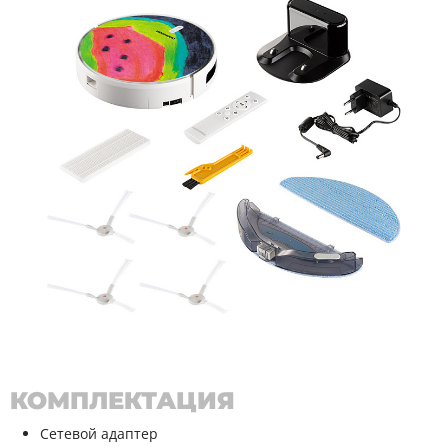
КОМПЛЕКТАЦИЯ
Сетевой адаптер