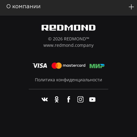
О компании
© 2026 REDMOND™
www.redmond.company
Политика конфиденциальности