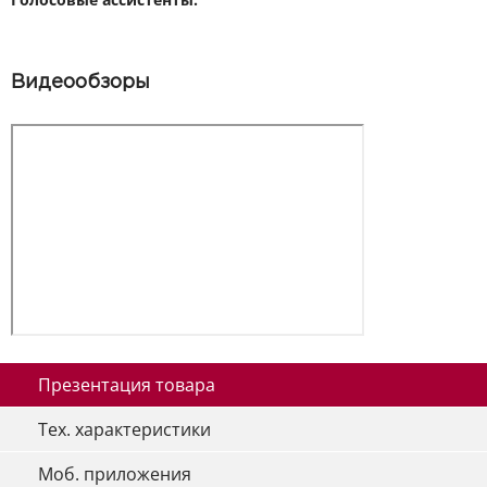
Видеообзоры
Презентация товара
Тех. характеристики
Моб. приложения