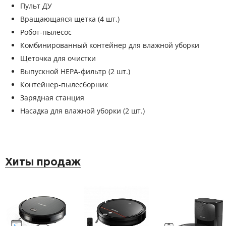
Пульт ДУ
Вращающаяся щетка (4 шт.)
Робот-пылесос
Комбинированный контейнер для влажной уборки
Щеточка для очистки
Выпускной HEPA-фильтр (2 шт.)
Контейнер-пылесборник
Зарядная станция
Насадка для влажной уборки (2 шт.)
Хиты продаж