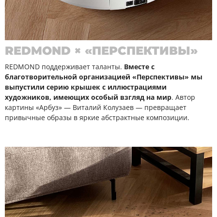
REDMOND × «ПЕРСПЕКТИВЫ»
REDMOND поддерживает таланты.
Вместе с
благотворительной организацией «Перспективы» мы
выпустили серию крышек с иллюстрациями
художников, имеющих особый взгляд на мир
. Автор
картины «Арбуз» — Виталий Колузаев — превращает
привычные образы в яркие абстрактные композиции.