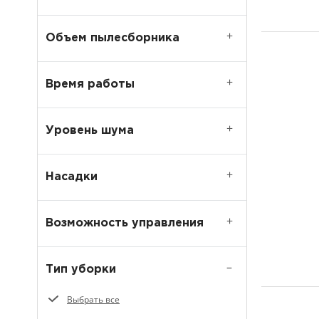
Объем пылесборника
Время работы
Уровень шума
Насадки
Возможность управления
Тип уборки
Выбрать все